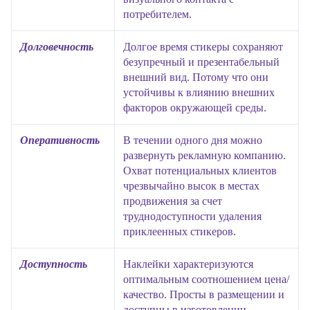
потребителем.
Долговечность
Долгое время стикеры сохраняют
безупречный и презентабельный
внешний вид. Потому что они
устойчивы к влиянию внешних
факторов окружающей среды.
Оперативность
В течении одного дня можно
развернуть рекламную компанию.
Охват потенциальных клиентов
чрезвычайно высок в местах
продвижения за счет
труднодоступности удаления
приклеенных стикеров.
Доступность
Наклейки характеризуются
оптимальным соотношением цена/
качество. Просты в размещении и
доступны в изготовлении.