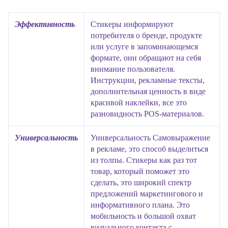
Эффективность
Стикеры информируют
потребителя о бренде, продукте
или услуге в запоминающемся
формате, они обращают на себя
внимание пользователя.
Инструкции, рекламные тексты,
дополнительная ценность в виде
красивой наклейки, все это
разновидность POS-материалов.
Универсальность
Универсальность Самовыражение
в рекламе, это способ выделиться
из толпы. Стикеры как раз тот
товар, который поможет это
сделать, это широкий спектр
предложений маркетингового и
информативного плана. Это
мобильность и большой охват
визуального контакта с