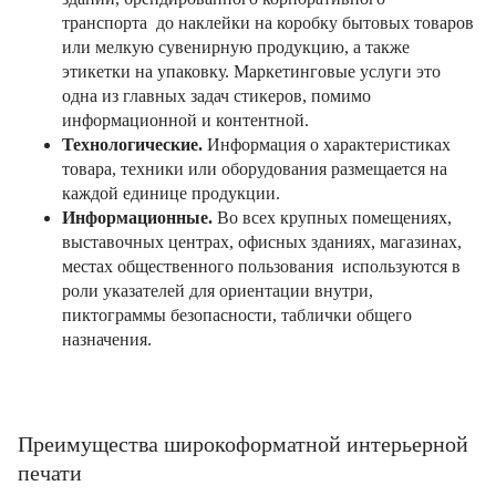
транспорта до наклейки на коробку бытовых товаров
или мелкую сувенирную продукцию, а также
этикетки на упаковку. Маркетинговые услуги это
одна из главных задач стикеров, помимо
информационной и контентной.
Технологические.
Информация о характеристиках
товара, техники или оборудования размещается на
каждой единице продукции.
Информационные.
Во всех крупных помещениях,
выставочных центрах, офисных зданиях, магазинах,
местах общественного пользования используются в
роли указателей для ориентации внутри,
пиктограммы безопасности, таблички общего
назначения.
Преимущества широкоформатной интерьерной
печати