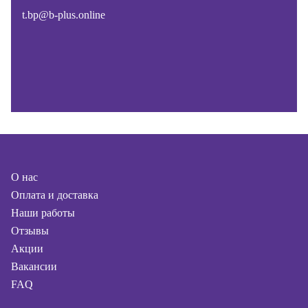
t.bp@b-plus.online
О нас
Оплата и доставка
Наши работы
Отзывы
Акции
Вакансии
FAQ