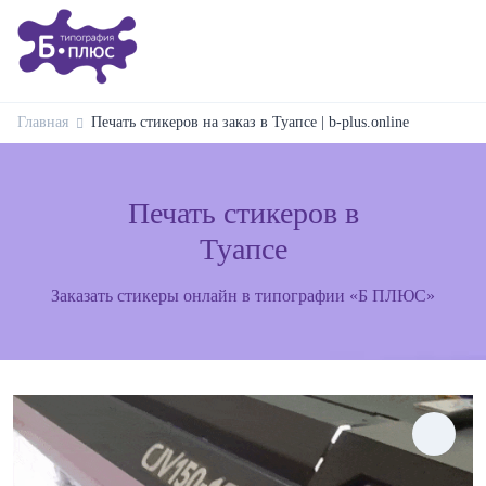
Главная
Печать стикеров на заказ в Туапсе | b-plus.online
Печать стикеров в
Туапсе
Заказать стикеры онлайн в типографии «Б ПЛЮС»