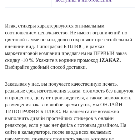
Итак, стикеры характеризуются оптимальным
соотношением цена/качество. Не имеют ограничений по
цветовой гамме печати, долго сохраняют презентабельный
внешний вид. Типография Б ПЛЮС, в рамках
маркетинговой компании предлагаем на ПЕРВЫЙ заказ
скидку -10 %. Укажите в корзине промокод
1ZAKAZ
.
Выбирайте удобный способ доставки.
Заказывая у нас, вы получаете качественную печать,
реальные срок изготовления заказа, стоимость без накруток
и процентов, цену от производителя, а также возможность
размещения заказа в любое время суток, мы ОНЛАЙН
ТИПОГРАФИЯ Б ПЛЮС. На нашем сайте возможно
выполнить дизайн простейших стикеров в онлайн
редакторе, если у вас нет файла с готовым дизайном. На
сайте в калькуляторе, после ввода всех желаемых
параметров, появится стоимость заказа, которая не