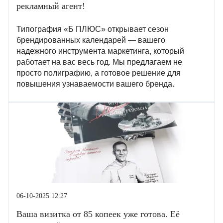
рекламный агент!
Типография «Б ПЛЮС» открывает сезон
брендированных календарей — вашего
надежного инструмента маркетинга, который
работает на вас весь год. Мы предлагаем не
просто полиграфию, а готовое решение для
повышения узнаваемости вашего бренда.
06-10-2025 12:27
Ваша визитка от 85 копеек уже готова. Её