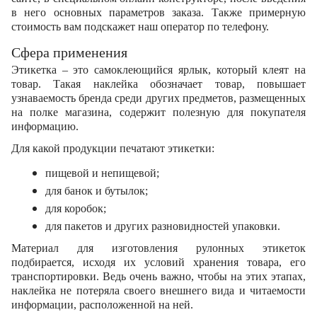
в него основных параметров заказа. Также примерную 
стоимость вам подскажет наш оператор по телефону.
Сфера применения
Этикетка – это самоклеющийся ярлык, который клеят на 
товар. Такая наклейка обозначает товар, повышает 
узнаваемость бренда среди других предметов, размещенных 
на полке магазина, содержит полезную для покупателя 
информацию.
Для какой продукции печатают этикетки:
пищевой и непищевой;
для банок и бутылок;
для коробок;
для пакетов и других разновидностей упаковки.
Материал для изготовления рулонных этикеток 
подбирается, исходя их условий хранения товара, его 
транспортировки. Ведь очень важно, чтобы на этих этапах, 
наклейка не потеряла своего внешнего вида и читаемости 
информации, расположенной на ней.