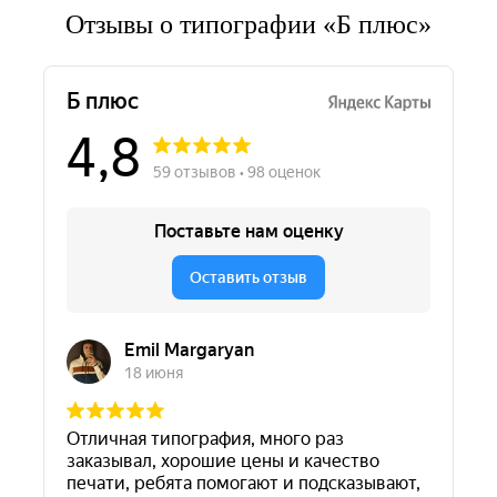
Отзывы о типографии «Б плюс»