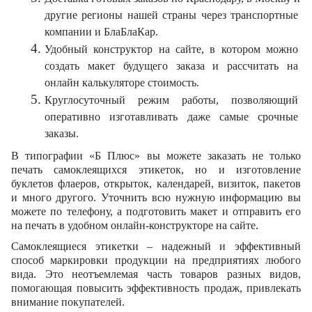
другие регионы нашей страны через транспортные 
компании и БлаБлаКар.
Удобный конструктор на сайте, в котором можно 
создать макет будущего заказа и рассчитать на 
онлайн калькуляторе стоимость.
Круглосуточный режим работы, позволяющий 
оперативно изготавливать даже самые срочные 
заказы.
В типографии «Б Плюс» вы можете заказать не только 
печать самоклеящихся этикеток, но и изготовление 
буклетов флаеров, открыток, календарей, визиток, пакетов 
и много другого. Уточнить всю нужную информацию вы 
можете по телефону, а подготовить макет и отправить его 
на печать в удобном онлайн-конструкторе на сайте.
Самоклеящиеся этикетки – надежный и эффективный 
способ маркировки продукции на предприятиях любого 
вида. Это неотъемлемая часть товаров разных видов, 
помогающая повысить эффективность продаж, привлекать 
внимание покупателей.