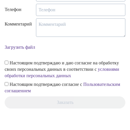
Телефон
Комментарий
Загрузить файл
Настоящим подтверждаю и даю согласие на обработку
своих персональных данных в соответствии с
условиями
обработки персональных данных
Настоящим подтверждаю согласие с
Пользовательским
соглашением
Заказать