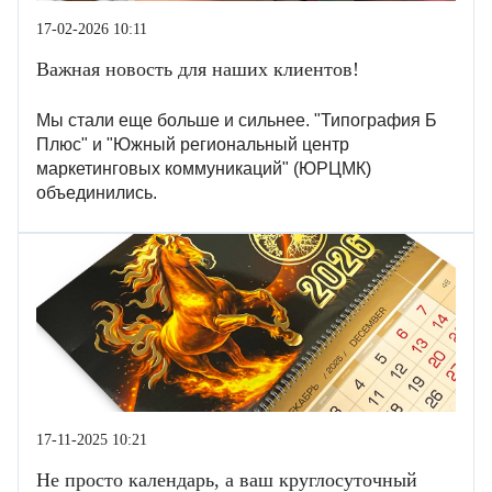
17-02-2026 10:11
Важная новость для наших клиентов!
Мы стали еще больше и сильнее. "Типография Б
Плюс" и "Южный региональный центр
маркетинговых коммуникаций" (ЮРЦМК)
объединились.
17-11-2025 10:21
Не просто календарь, а ваш круглосуточный