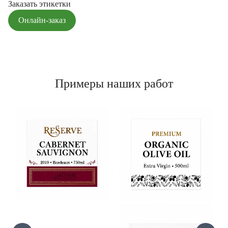
Заказать этикетки
Онлайн-заказ
Примеры наших работ