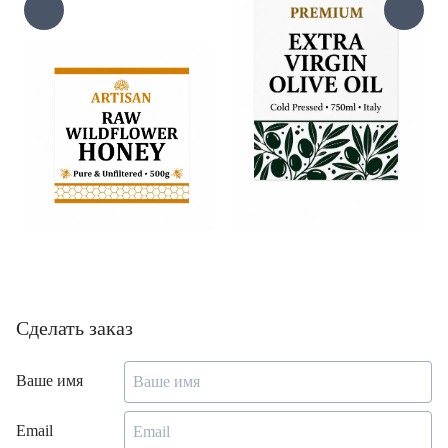
Сделать заказ
Ваше имя
Email