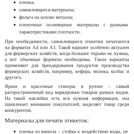
пленка;
самоклеящиеся материалы;
фольга на основе металла;
пленочные полимерные материалы с разными 
характеристиками плотности.
При необходимости, самоклеящиеся этикетки печатаются 
на форматах А4 или А3. Такой вариант особенно актуален 
для фермерских хозяйств, когда большие тиражи не нужны, 
а вот объемные форматы необходимы. Такие варианты 
применяют для брендирования продуктов производства 
фермерских хозяйств, например, кефира, молока, колбас и 
другого.
Яркие и красочные стикеры в рулоне – самый 
распространенный вид маркировки товаров разных видов. 
На такой наклейки есть вся нужная информация, она 
привлекает внимание покупателей, выделяет товар среди 
конкурентов.
Материалы для печати этикеток:
пленка из винила – стойка к воздействию воды, не 