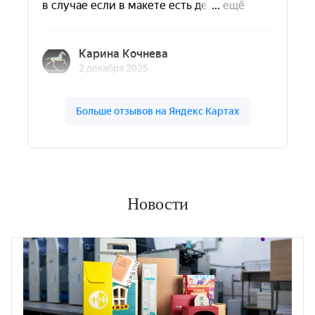
Новости