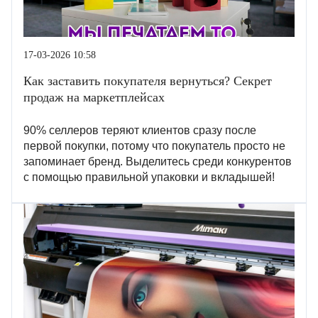
17-03-2026 10:58
Как заставить покупателя вернуться? Секрет
продаж на маркетплейсах
90% селлеров теряют клиентов сразу после
первой покупки, потому что покупатель просто не
запоминает бренд. Выделитесь среди конкурентов
с помощью правильной упаковки и вкладышей!