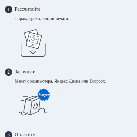
Рассчитайте
1
Тираж, сроки, опции печати.
Загрузите
2
Макет с компьютера, Яндекс Диска или Dropbox.
Оплатите
3