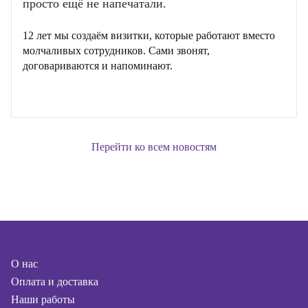
просто ещё не напечатали.
12 лет мы создаём визитки, которые работают вместо
молчаливых сотрудников. Сами звонят,
договариваются и напоминают.
Перейти ко всем новостям
О нас
Оплата и доставка
Наши работы