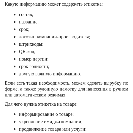
Какую информацию может содержать этикетка:
состав;
название;
срок;
логотип компании-производителя;
штрихкоды;
QR-код;
номер партии;
срок годности;
другую важную информацию.
Если есть такая необходимость, можем сделать вырубку по 
форме, а также рулонную намотку для нанесения в ручном 
или автоматическом режимах.
Для чего нужна этикетка на товаре:
информирование о товаре;
укрепление имиджа компании;
продвижение товара или услуги;