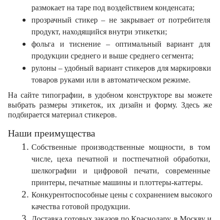
размокает на таре под воздействием конденсата;
прозрачный стикер – не закрывает от потребителя 
продукт, находящийся внутри этикетки;
фольга и тиснение – оптимальный вариант для 
продукции среднего и выше среднего сегмента;
рулоны – удобный вариант стикеров для маркировки 
товаров руками или в автоматическом режиме.
На сайте типографии, в удобном конструкторе вы можете 
выбрать размеры этикеток, их дизайн и форму. Здесь же 
подбирается материал стикеров.
Наши преимущества
Собственные производственные мощности, в том 
числе, цеха печатной и постпечатной обработки, 
шелкографии и цифровой печати, современные 
принтеры, печатные машины и плоттеры-каттеры.
Конкурентоспособные цены с сохранением высокого 
качества готовой продукции.
Доставка готовых заказов по Краснодару, в Москву и 