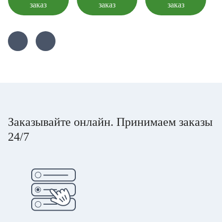
заказ
заказ
заказ
Заказывайте онлайн. Принимаем заказы
24/7