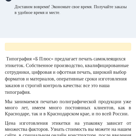
Доставим вовремя! Экономьте свое время. Получайте заказы
в удобное время и месте.
Типография «Б Плюс» предлагает печать самоклеящихся 
этикеток. Собственное производство, квалифицированные 
сотрудники, цифровая и офсетная печать, широкий выбор 
форматов и материалов, оперативные сроки изготовления 
заказов и строгий контроль качества: все это наша 
типография. 
Мы занимаемся печатью полиграфической продукции уже 
много лет, имеем много постоянных клиентов, как в 
Краснодаре, так и в Краснодарском крае, и по всей России.
Цена изготовления этикетки на упаковку зависит от 
множества факторов. Узнать стоимость вы можете на нашем 
сайте, в специальном онлайн конструкторе, после введения 