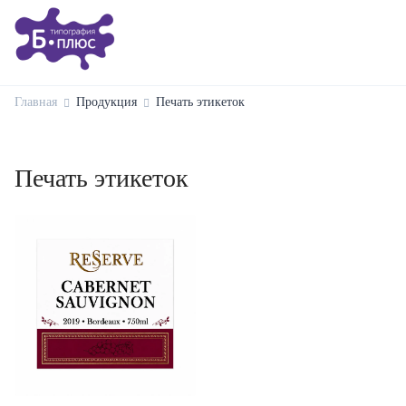
Главная
Продукция
Печать этикеток
Печать этикеток