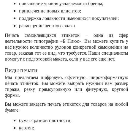
повышение уровня узнаваемости бренда;
привлечение новых клиентов;
поддержка лояльности имеющихся покупателей:
размещение честного знака.
Печать самоклеящихся этикеток – одна из сфер 
деятельности типографии «Б Плюс». Вы можете купить у 
нас нужное количество рулонов конкретной самоклейки на 
товар, заказав тот ее вид, что требуется. Наши специалисты 
помогут с подготовкой макета, если у вас его еще нет. 
Виды печати
Мы предлагаем цифровую, офсетную, широкоформатную 
печать этикеток. Вы можете выбрать нужный вам размер 
тиража, резку прямоугольную или фигурную, круглой 
формы.
Вы можете заказать печать этикеток для товаров на любой 
бумаге:
бумага разной плотности;
картон;