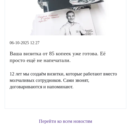
06-10-2025 12:27
Ваша визитка от 85 копеек уже готова. Её
просто ещё не напечатали.
12 лет мы создаём визитки, которые работают вместо
молчаливых сотрудников. Сами звонят,
договариваются и напоминают.
Перейти ко всем новостям