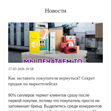
Новости
17-03-2026 10:58
Как заставить покупателя вернуться? Секрет
продаж на маркетплейсах
90% селлеров теряют клиентов сразу после
первой покупки, потому что покупатель просто не
запоминает бренд. Выделитесь среди конкурентов