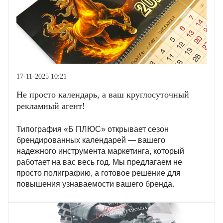
17-11-2025 10:21
Не просто календарь, а ваш круглосуточный
рекламный агент!
Типография «Б ПЛЮС» открывает сезон
брендированных календарей — вашего
надежного инструмента маркетинга, который
работает на вас весь год. Мы предлагаем не
просто полиграфию, а готовое решение для
повышения узнаваемости вашего бренда.