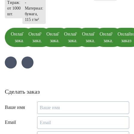
Тираж:
-
от 1000
Материал:
шт.
бумага,
115 г/м²
Онлайн-
Онлайн-
Онлайн-
Онлайн-
Онлайн-
Онлайн-
Онлайн
заказ
заказ
заказ
заказ
заказ
заказ
заказ
Сделать заказ
Ваше имя
Email