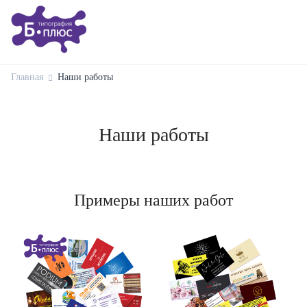
Главная
Наши работы
Наши работы
Примеры наших работ