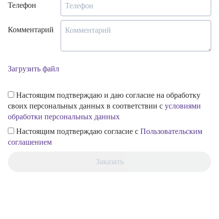
Телефон
Комментарий
Загрузить файл
Настоящим подтверждаю и даю согласие на обработку
своих персональных данных в соответствии с
условиями
обработки персональных данных
Настоящим подтверждаю согласие с
Пользовательским
соглашением
Заказать