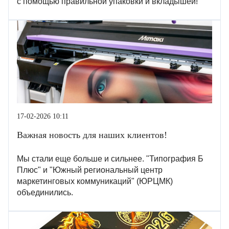
с помощью правильной упаковки и вкладышей!
17-02-2026 10:11
Важная новость для наших клиентов!
Мы стали еще больше и сильнее. "Типография Б
Плюс" и "Южный региональный центр
маркетинговых коммуникаций" (ЮРЦМК)
объединились.