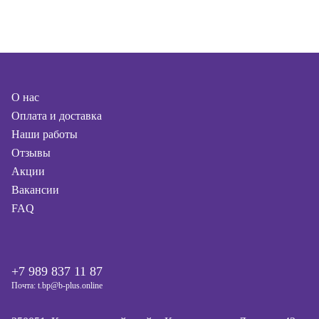
О нас
Оплата и доставка
Наши работы
Отзывы
Акции
Вакансии
FAQ
+7 989 837 11 87
Почта: t.bp@b-plus.online