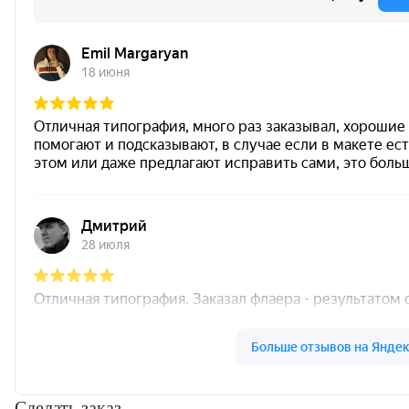
Сделать заказ