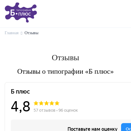
Главная
Отзывы
Отзывы
Отзывы о типографии «Б плюс»