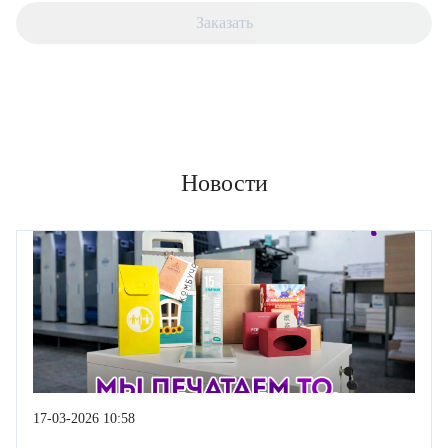
Заказать
Новости
17-03-2026 10:58