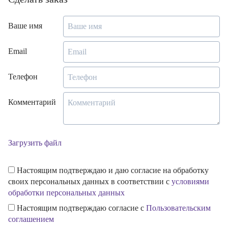
Ваше имя
Email
Телефон
Комментарий
Загрузить файл
Настоящим подтверждаю и даю согласие на обработку
своих персональных данных в соответствии с
условиями
обработки персональных данных
Настоящим подтверждаю согласие с
Пользовательским
соглашением