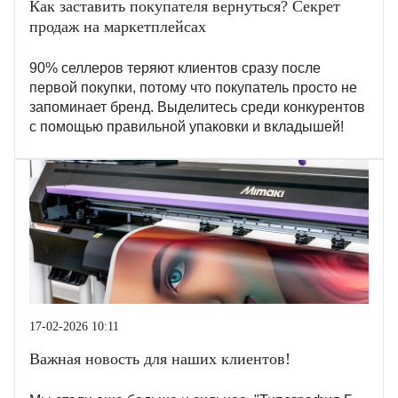
Как заставить покупателя вернуться? Секрет
продаж на маркетплейсах
90% селлеров теряют клиентов сразу после
первой покупки, потому что покупатель просто не
запоминает бренд. Выделитесь среди конкурентов
с помощью правильной упаковки и вкладышей!
17-02-2026 10:11
Важная новость для наших клиентов!