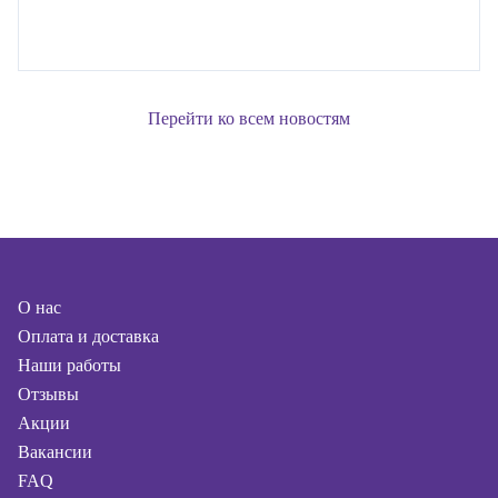
Перейти ко всем новостям
О нас
Оплата и доставка
Наши работы
Отзывы
Акции
Вакансии
FAQ