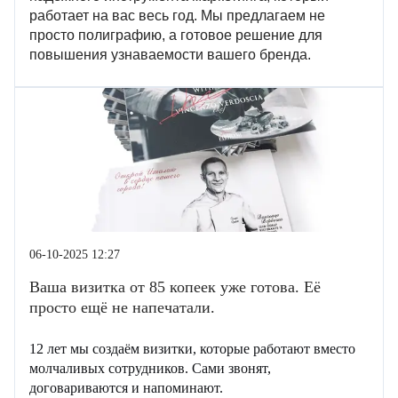
работает на вас весь год. Мы предлагаем не
просто полиграфию, а готовое решение для
повышения узнаваемости вашего бренда.
06-10-2025 12:27
Ваша визитка от 85 копеек уже готова. Её
просто ещё не напечатали.
12 лет мы создаём визитки, которые работают вместо
молчаливых сотрудников. Сами звонят,
договариваются и напоминают.