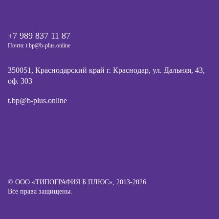
+7 989 837 11 87
Почта: t.bp@b-plus.online
350051, Краснодарский край г. Краснодар, ул. Дальняя, 43,
оф. 303
t.bp@b-plus.online
© ООО «ТИПОГРАФИЯ Б ПЛЮС», 2013-2026
Все права защищены.
Политика конфиденциальности