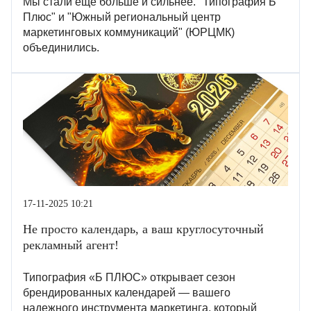
Мы стали еще больше и сильнее. "Типография Б
Плюс" и "Южный региональный центр
маркетинговых коммуникаций" (ЮРЦМК)
объединились.
17-11-2025 10:21
Не просто календарь, а ваш круглосуточный
рекламный агент!
Типография «Б ПЛЮС» открывает сезон
брендированных календарей — вашего
надежного инструмента маркетинга, который