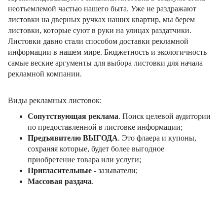
неотъемлемой частью нашего быта. Уже не раздражают
листовки на дверных ручках наших квартир, мы берем
листовки, которые суют в руки на улицах раздатчики.
Листовки давно стали способом доставки рекламной
информации в нашем мире. Бюджетность и экологичность
самые веские аргументы для выбора листовки для начала
рекламной компании.
Виды рекламных листовок:
Сопутствующая реклама
. Поиск целевой аудитории
по предоставленной в листовке информации;
Предъявителю ВЫГОДА
. Это флаера и купоны,
сохраняя которые, будет более выгодное
приобретение товара или услуги;
Пригласительные
- зазыватели;
Массовая раздача
.