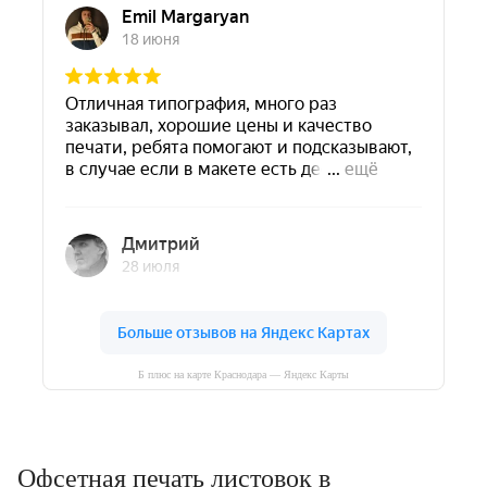
Б плюс на карте Краснодара — Яндекс Карты
Офсетная печать листовок в