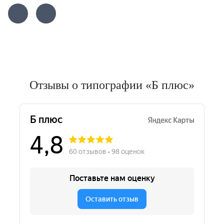
Отзывы о типографии «Б плюс»