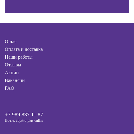
О нас
Оплата и доставка
Наши работы
Отзывы
Акции
Вакансии
FAQ
+7 989 837 11 87
Почта: t.bp@b-plus.online