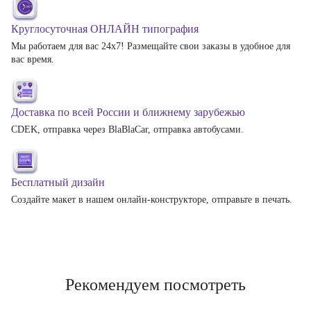
Круглосуточная ОНЛАЙН типография
Мы работаем для вас 24х7! Размещайте свои заказы в удобное для
вас время.
Доставка по всей России и ближнему зарубежью
CDEK, отправка через BlaBlaCar, отправка автобусами.
Бесплатный дизайн
Создайте макет в нашем онлайн-конструкторе, отправьте в печать.
Рекомендуем посмотреть