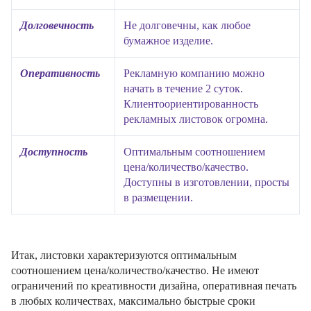
Долговечность
Не долговечны, как любое
бумажное изделие.
Оперативность
Рекламную компанию можно
начать в течение 2 суток.
Клиентоориентированность
рекламных листовок огромна.
Доступность
Оптимальным соотношением
цена/количество/качество.
Доступны в изготовлении, просты
в размещении.
Итак, листовки характеризуются оптимальным
соотношением цена/количество/качество. Не имеют
ограничений по креативности дизайна, оперативная печать
в любых количествах, максимально быстрые сроки