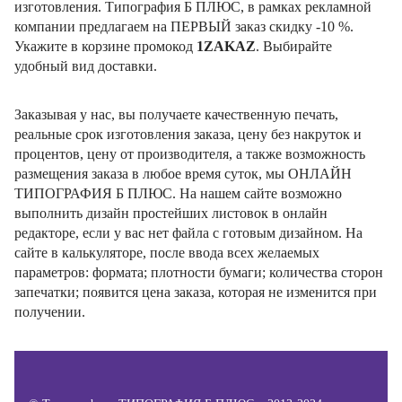
изготовления. Типография Б ПЛЮС, в рамках рекламной
компании предлагаем на ПЕРВЫЙ заказ скидку -10 %.
Укажите в корзине промокод
1ZAKAZ
. Выбирайте
удобный вид доставки.
Заказывая у нас, вы получаете качественную печать,
реальные срок изготовления заказа, цену без накруток и
процентов, цену от производителя, а также возможность
размещения заказа в любое время суток, мы ОНЛАЙН
ТИПОГРАФИЯ Б ПЛЮС. На нашем сайте возможно
выполнить дизайн простейших листовок в онлайн
редакторе, если у вас нет файла с готовым дизайном. На
сайте в калькуляторе, после ввода всех желаемых
параметров: формата; плотности бумаги; количества сторон
запечатки; появится цена заказа, которая не изменится при
получении.