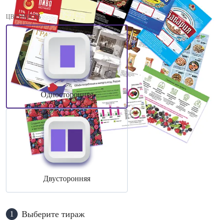
ЦВЕТНОСТЬ
Односторонняя
Двусторонняя
Выберите тираж
1