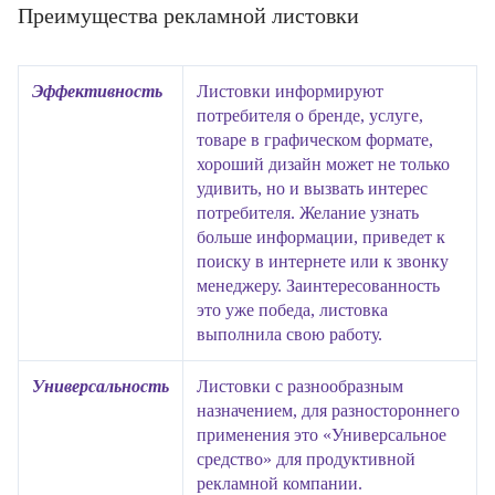
Преимущества рекламной листовки
Эффективность
Листовки информируют
потребителя о бренде, услуге,
товаре в графическом формате,
хороший дизайн может не только
удивить, но и вызвать интерес
потребителя. Желание узнать
больше информации, приведет к
поиску в интернете или к звонку
менеджеру. Заинтересованность
это уже победа, листовка
выполнила свою работу.
Универсальность
Листовки с разнообразным
назначением, для разностороннего
применения это «Универсальное
средство» для продуктивной
рекламной компании.