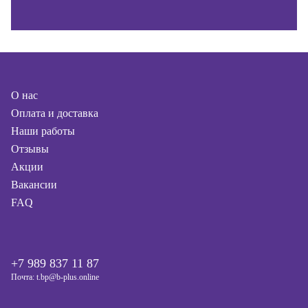
О нас
Оплата и доставка
Наши работы
Отзывы
Акции
Вакансии
FAQ
+7 989 837 11 87
Почта: t.bp@b-plus.online