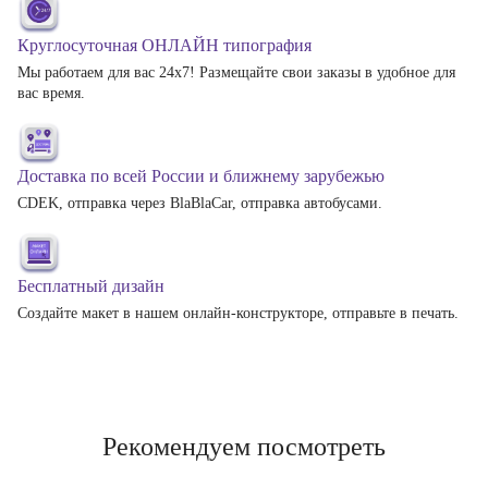
Круглосуточная ОНЛАЙН типография
Мы работаем для вас 24х7! Размещайте свои заказы в удобное для
вас время.
Доставка по всей России и ближнему зарубежью
CDEK, отправка через BlaBlaCar, отправка автобусами.
Бесплатный дизайн
Создайте макет в нашем онлайн-конструкторе, отправьте в печать.
Рекомендуем посмотреть