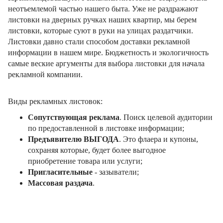
неотъемлемой частью нашего быта. Уже не раздражают
листовки на дверных ручках наших квартир, мы берем
листовки, которые суют в руки на улицах раздатчики.
Листовки давно стали способом доставки рекламной
информации в нашем мире. Бюджетность и экологичность
самые веские аргументы для выбора листовки для начала
рекламной компании.
Виды рекламных листовок:
Сопутствующая реклама
. Поиск целевой аудитории
по предоставленной в листовке информации;
Предъявителю ВЫГОДА
. Это флаера и купоны,
сохраняя которые, будет более выгодное
приобретение товара или услуги;
Пригласительные
- зазыватели;
Массовая раздача
.