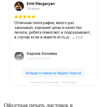
Б плюс на карте Краснодара — Яндекс Карты
Офсетная печать листовок в