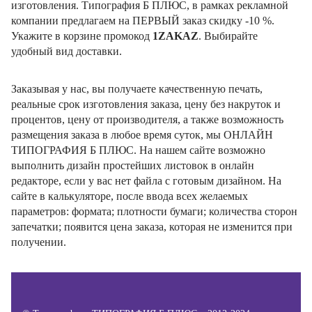
изготовления. Типография Б ПЛЮС, в рамках рекламной
компании предлагаем на ПЕРВЫЙ заказ скидку -10 %.
Укажите в корзине промокод
1ZAKAZ
. Выбирайте
удобный вид доставки.
Заказывая у нас, вы получаете качественную печать,
реальные срок изготовления заказа, цену без накруток и
процентов, цену от производителя, а также возможность
размещения заказа в любое время суток, мы ОНЛАЙН
ТИПОГРАФИЯ Б ПЛЮС. На нашем сайте возможно
выполнить дизайн простейших листовок в онлайн
редакторе, если у вас нет файла с готовым дизайном. На
сайте в калькуляторе, после ввода всех желаемых
параметров: формата; плотности бумаги; количества сторон
запечатки; появится цена заказа, которая не изменится при
получении.