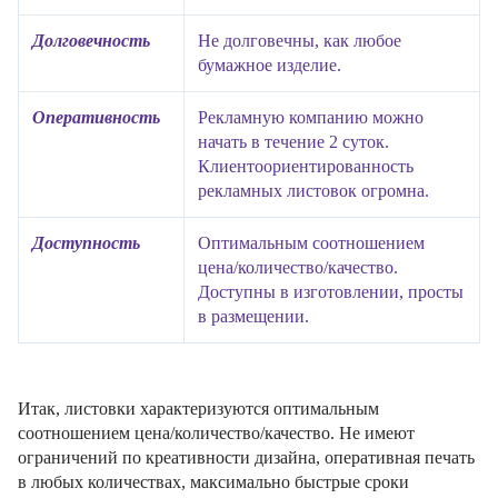
Долговечность
Не долговечны, как любое
бумажное изделие.
Оперативность
Рекламную компанию можно
начать в течение 2 суток.
Клиентоориентированность
рекламных листовок огромна.
Доступность
Оптимальным соотношением
цена/количество/качество.
Доступны в изготовлении, просты
в размещении.
Итак, листовки характеризуются оптимальным
соотношением цена/количество/качество. Не имеют
ограничений по креативности дизайна, оперативная печать
в любых количествах, максимально быстрые сроки