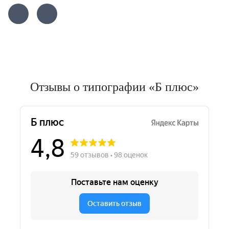
Отзывы о типографии «Б плюс»