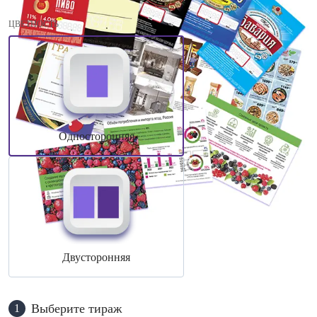
ЦВЕТНОСТЬ
Односторонняя
Двусторонняя
Выберите тираж
1