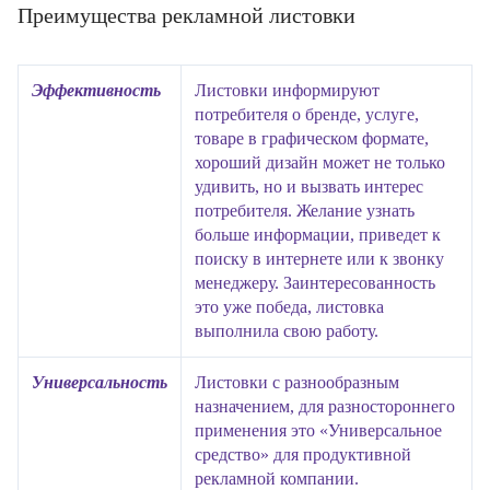
Преимущества рекламной листовки
Эффективность
Листовки информируют
потребителя о бренде, услуге,
товаре в графическом формате,
хороший дизайн может не только
удивить, но и вызвать интерес
потребителя. Желание узнать
больше информации, приведет к
поиску в интернете или к звонку
менеджеру. Заинтересованность
это уже победа, листовка
выполнила свою работу.
Универсальность
Листовки с разнообразным
назначением, для разностороннего
применения это «Универсальное
средство» для продуктивной
рекламной компании.