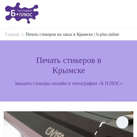
Главная
Печать стикеров на заказ в Крымске | b-plus.online
Печать стикеров в
Крымске
Заказать стикеры онлайн в типографии «Б ПЛЮС»