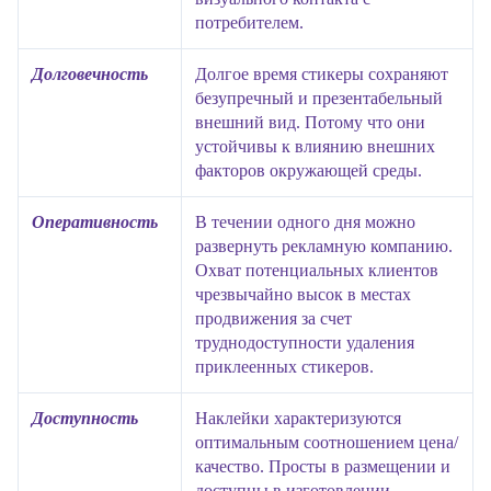
потребителем.
Долговечность
Долгое время стикеры сохраняют
безупречный и презентабельный
внешний вид. Потому что они
устойчивы к влиянию внешних
факторов окружающей среды.
Оперативность
В течении одного дня можно
развернуть рекламную компанию.
Охват потенциальных клиентов
чрезвычайно высок в местах
продвижения за счет
труднодоступности удаления
приклеенных стикеров.
Доступность
Наклейки характеризуются
оптимальным соотношением цена/
качество. Просты в размещении и
доступны в изготовлении.