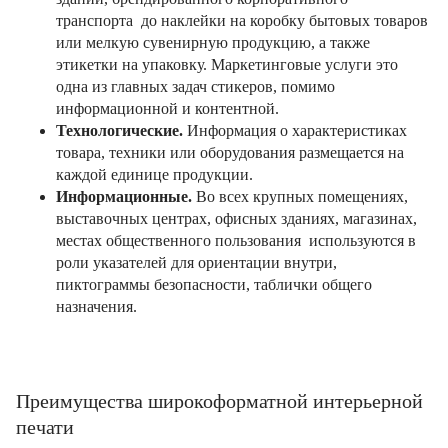
транспорта до наклейки на коробку бытовых товаров
или мелкую сувенирную продукцию, а также
этикетки на упаковку. Маркетинговые услуги это
одна из главных задач стикеров, помимо
информационной и контентной.
Технологические.
Информация о характеристиках
товара, техники или оборудования размещается на
каждой единице продукции.
Информационные.
Во всех крупных помещениях,
выставочных центрах, офисных зданиях, магазинах,
местах общественного пользования используются в
роли указателей для ориентации внутри,
пиктограммы безопасности, таблички общего
назначения.
Преимущества широкоформатной интерьерной
печати