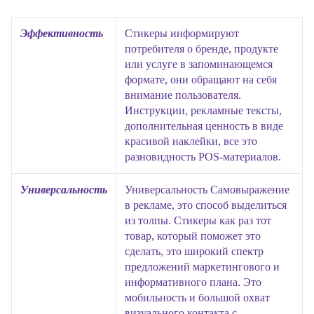
Эффективность
Стикеры информируют
потребителя о бренде, продукте
или услуге в запоминающемся
формате, они обращают на себя
внимание пользователя.
Инструкции, рекламные тексты,
дополнительная ценность в виде
красивой наклейки, все это
разновидность POS-материалов.
Универсальность
Универсальность Самовыражение
в рекламе, это способ выделиться
из толпы. Стикеры как раз тот
товар, который поможет это
сделать, это широкий спектр
предложений маркетингового и
информативного плана. Это
мобильность и большой охват
визуального контакта с