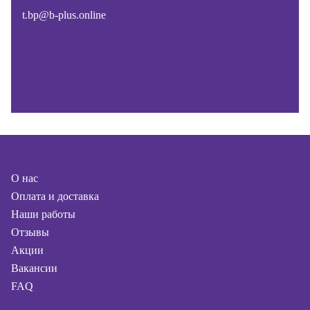
t.bp@b-plus.online
О нас
Оплата и доставка
Наши работы
Отзывы
Акции
Вакансии
FAQ