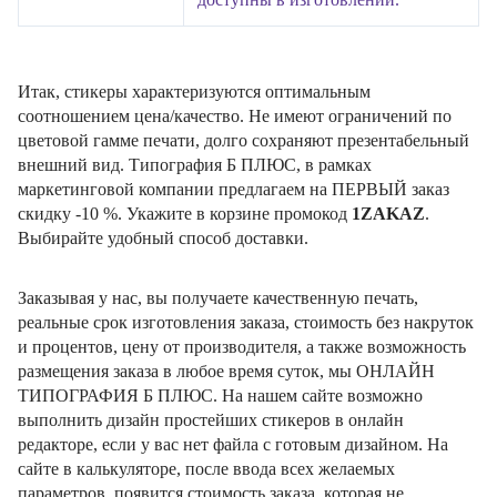
Итак, стикеры характеризуются оптимальным
соотношением цена/качество. Не имеют ограничений по
цветовой гамме печати, долго сохраняют презентабельный
внешний вид. Типография Б ПЛЮС, в рамках
маркетинговой компании предлагаем на ПЕРВЫЙ заказ
скидку -10 %. Укажите в корзине промокод
1ZAKAZ
.
Выбирайте удобный способ доставки.
Заказывая у нас, вы получаете качественную печать,
реальные срок изготовления заказа, стоимость без накруток
и процентов, цену от производителя, а также возможность
размещения заказа в любое время суток, мы ОНЛАЙН
ТИПОГРАФИЯ Б ПЛЮС. На нашем сайте возможно
выполнить дизайн простейших стикеров в онлайн
редакторе, если у вас нет файла с готовым дизайном. На
сайте в калькуляторе, после ввода всех желаемых
параметров, появится стоимость заказа, которая не