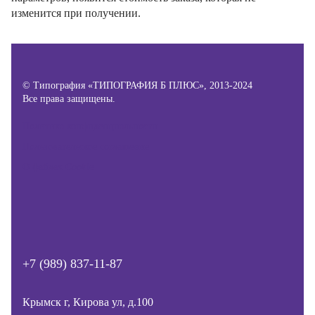
изменится при получении.
© Типография «ТИПОГРАФИЯ Б ПЛЮС», 2013-2024
Все права защищены.
Политика конфиденциальности
Пользовательское соглашение
О файлах Cookie
+7 (989) 837-11-87
Крымск г, Кирова ул, д.100