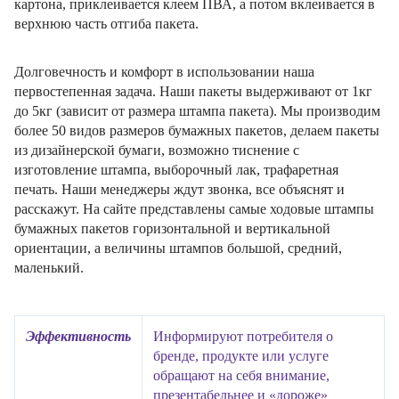
картона, приклеивается клеем ПВА, а потом вклеивается в
верхнюю часть отгиба пакета.
Долговечность и комфорт в использовании наша
первостепенная задача. Наши пакеты выдерживают от 1кг
до 5кг (зависит от размера штампа пакета). Мы производим
более 50 видов размеров бумажных пакетов, делаем пакеты
из дизайнерской бумаги, возможно тиснение с
изготовление штампа, выборочный лак, трафаретная
печать. Наши менеджеры ждут звонка, все объяснят и
расскажут. На сайте представлены самые ходовые штампы
бумажных пакетов горизонтальной и вертикальной
ориентации, а величины штампов большой, средний,
маленький.
Эффективность
Информируют потребителя о
бренде, продукте или услуге
обращают на себя внимание,
презентабельнее и «дороже»