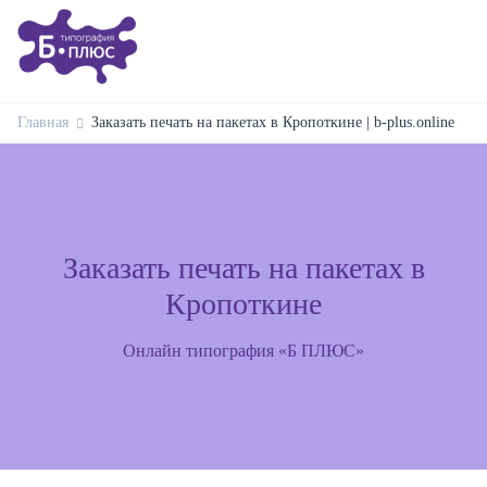
Главная
Заказать печать на пакетах в Кропоткине | b-plus.online
Заказать печать на пакетах в
Кропоткине
Онлайн типография «Б ПЛЮС»