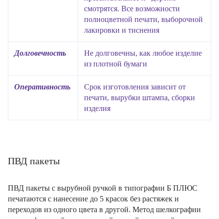
смотрятся. Все возможности
полноцветной печати, выборочной
лакировки и тиснения
Долговечность
Не долговечны, как любое изделие
из плотной бумаги
Оперативность
Срок изготовления зависит от
печати, вырубки штампа, сборки
изделия
ПВД пакеты
ПВД пакеты с вырубной ручкой в типографии Б ПЛЮС
печатаются с нанесение до 5 красок без растяжек и
переходов из одного цвета в другой. Метод шелкографии