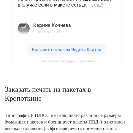
Б плюс на карте Краснодара — Яндекс Карты
Заказать печать на пакетах в
Кропоткине
Типография Б ПЛЮС изготавливает различные размеры
бумажных пакетов и брендирует пакеты ПВД (полиэтилен
высокого давления). Офсетная печать применяется для