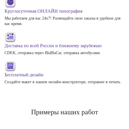
Круглосуточная ОНЛАЙН типография
Мы работаем для вас 24х7! Размещайте свои заказы в удобное для
вас время.
Доставка по всей России и ближнему зарубежью
CDEK, отправка через BlaBlaCar, отправка автобусами.
Бесплатный дизайн
Создайте макет в нашем онлайн-конструкторе, отправьте в печать.
Примеры наших работ