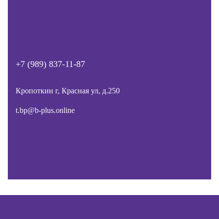
+7 (989) 837-11-87
Кропоткин г, Красная ул, д.250
t.bp@b-plus.online