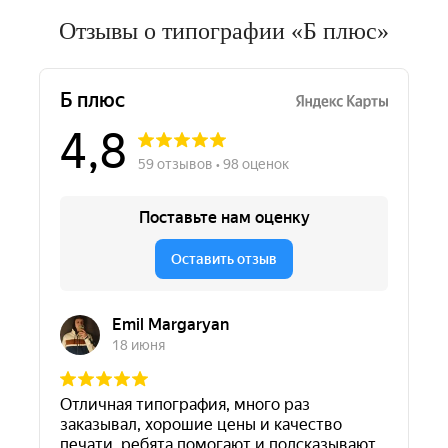
Отзывы о типографии «Б плюс»