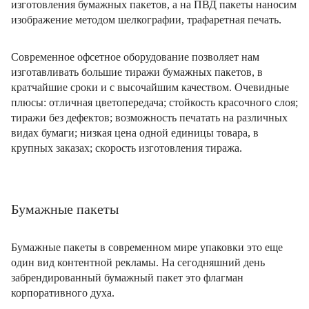
изготовления бумажных пакетов, а на ПВД пакеты наносим
изображение методом шелкографии, трафаретная печать.
Современное офсетное оборудование позволяет нам
изготавливать большие тиражи бумажных пакетов, в
кратчайшие сроки и с высочайшим качеством. Очевидные
плюсы: отличная цветопередача; стойкость красочного слоя;
тиражи без дефектов; возможность печатать на различных
видах бумаги; низкая цена одной единицы товара, в
крупных заказах; скорость изготовления тиража.
Бумажные пакеты
Бумажные пакеты в современном мире упаковки это еще
один вид контентной рекламы. На сегодняшний день
забрендированный бумажный пакет это флагман
корпоративного духа.