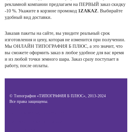
рекламной компании предлагаем на ПЕРВЫЙ заказ скидку
-10 %. Укажите в корзине промокод
1ZAKAZ
. Выбирайте
удобный вид доставки.
Заказав пакеты на сайте, вы увидите реальный срок
изготовления и цену, которая не изменится при получении.
Мы ОНЛАЙН ТИПОГРАФИЯ Б ПЛЮС, а это значит, что
вы сможете оформить заказ в любое удобное для вас время
и из любой точки земного шара. Заказ сразу поступает в
работу, после оплаты.
© Типография «ТИПОГРАФИЯ Б ПЛЮС», 2013-2024
Все права защищены.
Политика конфиденциальности
Пользовательское соглашение
О файлах Cookie