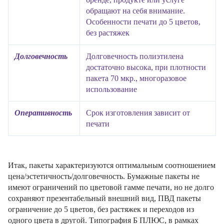
обращают на себя внимание.
Особенности печати до 5 цветов,
без растяжек
Долговечность
Долговечность полиэтилена
достаточно высока, при плотности
пакета 70 мкр., многоразовое
использование
Оперативность
Срок изготовления зависит от
печати
Итак, пакеты характеризуются оптимальным соотношением
цена/эстетичность/долговечность. Бумажные пакеты не
имеют ограничений по цветовой гамме печати, но не долго
сохраняют презентабельный внешний вид, ПВД пакеты
ограничение до 5 цветов, без растяжек и переходов из
одного цвета в другой. Типография Б ПЛЮС, в рамках