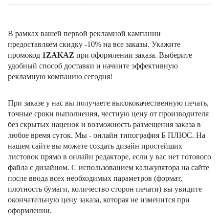
В рамках вашей первой рекламной кампании
предоставляем скидку -10% на все заказы. Укажите
промокод
1ZAKAZ
при оформлении заказа. Выберите
удобный способ доставки и начните эффективную
рекламную компанию сегодня!
При заказе у нас вы получаете высококачественную печать,
точные сроки выполнения, честную цену от производителя
без скрытых наценок и возможность размещения заказа в
любое время суток. Мы - онлайн типография Б ПЛЮС. На
нашем сайте вы можете создать дизайн простейших
листовок прямо в онлайн редакторе, если у вас нет готового
файла с дизайном. С использованием калькулятора на сайте
после ввода всех необходимых параметров (формат,
плотность бумаги, количество сторон печати) вы увидите
окончательную цену заказа, которая не изменится при
оформлении.