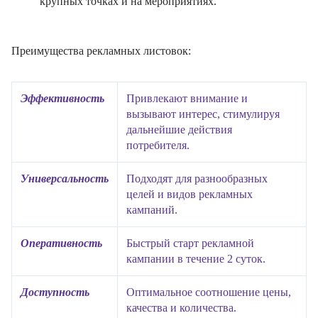
крупных точках и на мероприятиях.
Преимущества рекламных листовок:
Эффективность
Привлекают внимание и
вызывают интерес, стимулируя
дальнейшие действия
потребителя.
Универсальность
Подходят для разнообразных
целей и видов рекламных
кампаний.
Оперативность
Быстрый старт рекламной
кампании в течение 2 суток.
Доступность
Оптимальное соотношение цены,
качества и количества.