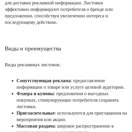
для доставки рекламной информации. Листовки
эффективно информируют потребителя о бренде или
предложении, способствуя увеличению интереса и
последующему действию.
Виды и преимущества
Виды рекламных листовок:
Сопутствующая реклама
: предоставление
информации о товаре или услуге целевой аудитории.
Флаера и купоны
: предложения о выгодных
покупках, стимулирующие потребителя сохранять
листовки.
Пригласительные
: используются для приглашения на
мероприятия или акции.
Массовая раздача
: широкое распространение в