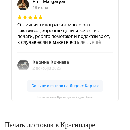
Б плюс на карте Краснодара — Яндекс Карты
Печать листовок в Краснодаре