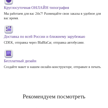
Круглосуточная ОНЛАЙН типография
Мы работаем для вас 24х7! Размещайте свои заказы в удобное для
вас время.
Доставка по всей России и ближнему зарубежью
CDEK, отправка через BlaBlaCar, отправка автобусами.
Бесплатный дизайн
Создайте макет в нашем онлайн-конструкторе, отправьте в печать.
Рекомендуем посмотреть