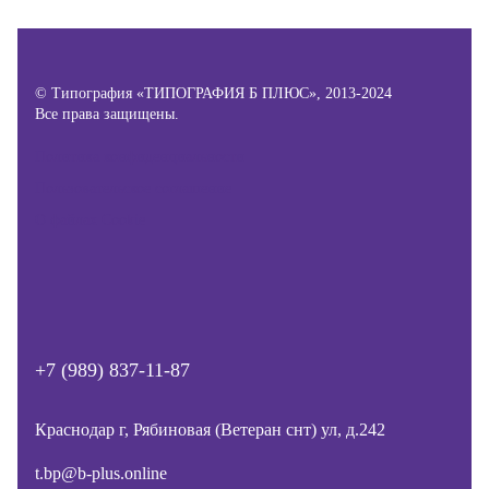
© Типография «ТИПОГРАФИЯ Б ПЛЮС», 2013-2024
Все права защищены.
Политика конфиденциальности
Пользовательское соглашение
О файлах Cookie
+7 (989) 837-11-87
Краснодар г, Рябиновая (Ветеран снт) ул, д.242
t.bp@b-plus.online