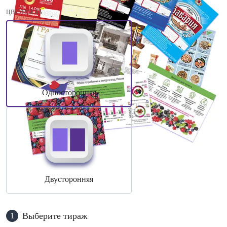
ЦВЕТНОСТЬ
Односторонняя
Двусторонняя
Выберите тираж
1