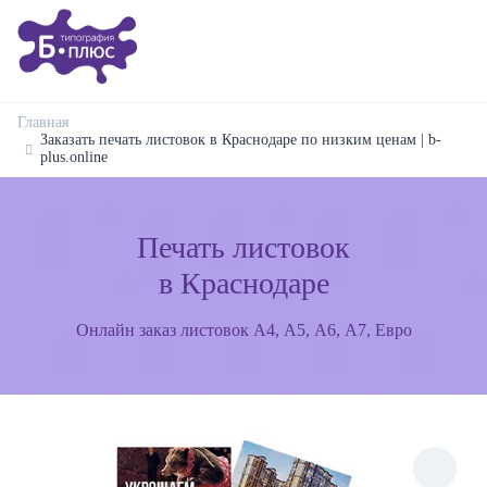
Главная
Заказать печать листовок в Краснодаре по низким ценам | b-
plus.online
Печать листовок
в Краснодаре
Онлайн заказ листовок А4, А5, А6, А7, Евро