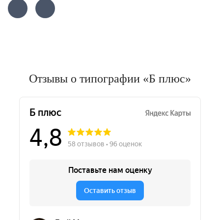
Отзывы о типографии «Б плюс»