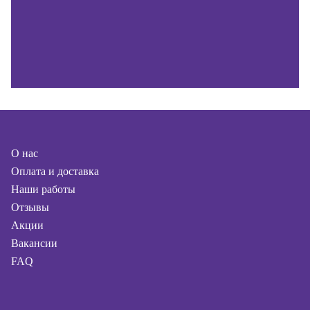
О нас
Оплата и доставка
Наши работы
Отзывы
Акции
Вакансии
FAQ