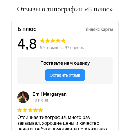
Отзывы о типографии «Б плюс»