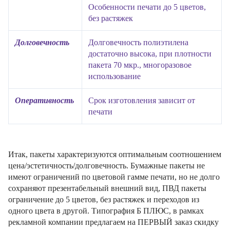
Особенности печати до 5 цветов,
без растяжек
Долговечность
Долговечность полиэтилена
достаточно высока, при плотности
пакета 70 мкр., многоразовое
использование
Оперативность
Срок изготовления зависит от
печати
Итак, пакеты характеризуются оптимальным соотношением
цена/эстетичность/долговечность. Бумажные пакеты не
имеют ограничений по цветовой гамме печати, но не долго
сохраняют презентабельный внешний вид, ПВД пакеты
ограничение до 5 цветов, без растяжек и переходов из
одного цвета в другой. Типография Б ПЛЮС, в рамках
рекламной компании предлагаем на ПЕРВЫЙ заказ скидку