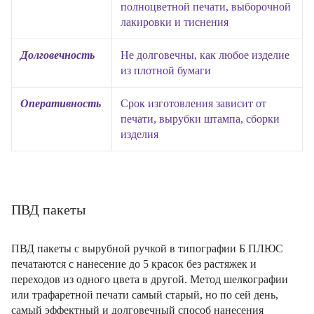
полноцветной печати, выборочной
лакировки и тиснения
Долговечность
Не долговечны, как любое изделие
из плотной бумаги
Оперативность
Срок изготовления зависит от
печати, вырубки штампа, сборки
изделия
ПВД пакеты
ПВД пакеты с вырубной ручкой в типографии Б ПЛЮС
печатаются с нанесение до 5 красок без растяжек и
переходов из одного цвета в другой. Метод шелкографии
или трафаретной печати самый старый, но по сей день,
самый эффектный и долговечный способ нанесения