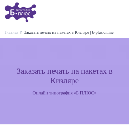
Главная
Заказать печать на пакетах в Кизляре | b-plus.online
Заказать печать на пакетах в
Кизляре
Онлайн типография «Б ПЛЮС»