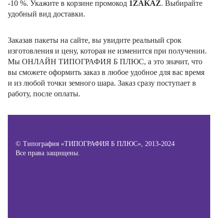
-10 %. Укажите в корзине промокод
1ZAKAZ
. Выбирайте
удобный вид доставки.
Заказав пакеты на сайте, вы увидите реальный срок
изготовления и цену, которая не изменится при получении.
Мы ОНЛАЙН ТИПОГРАФИЯ Б ПЛЮС, а это значит, что
вы сможете оформить заказ в любое удобное для вас время
и из любой точки земного шара. Заказ сразу поступает в
работу, после оплаты.
© Типография «ТИПОГРАФИЯ Б ПЛЮС», 2013-2024
Все права защищены.
Политика конфиденциальности
Пользовательское соглашение
О файлах Cookie