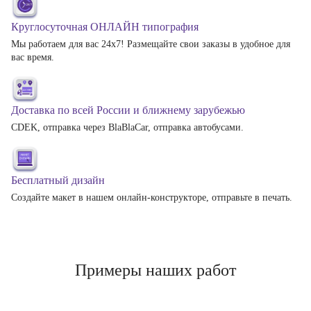
Круглосуточная ОНЛАЙН типография
Мы работаем для вас 24х7! Размещайте свои заказы в удобное для
вас время.
Доставка по всей России и ближнему зарубежью
CDEK, отправка через BlaBlaCar, отправка автобусами.
Бесплатный дизайн
Создайте макет в нашем онлайн-конструкторе, отправьте в печать.
Примеры наших работ