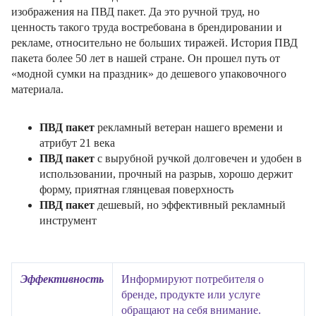
изображения на ПВД пакет. Да это ручной труд, но
ценность такого труда востребована в брендировании и
рекламе, относительно не больших тиражей. История ПВД
пакета более 50 лет в нашей стране. Он прошел путь от
«модной сумки на праздник» до дешевого упаковочного
материала.
ПВД пакет
рекламный ветеран нашего времени и
атрибут 21 века
ПВД пакет
с вырубной ручкой долговечен и удобен в
использовании, прочный на разрыв, хорошо держит
форму, приятная глянцевая поверхность
ПВД пакет
дешевый, но эффективный рекламный
инструмент
Эффективность
Информируют потребителя о
бренде, продукте или услуге
обращают на себя внимание.