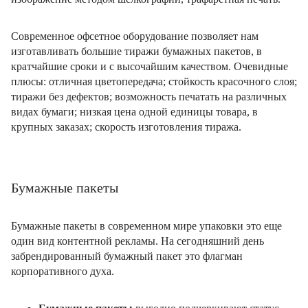
Современное офсетное оборудование позволяет нам
изготавливать большие тиражи бумажных пакетов, в
кратчайшие сроки и с высочайшим качеством. Очевидные
плюсы: отличная цветопередача; стойкость красочного слоя;
тиражи без дефектов; возможность печатать на различных
видах бумаги; низкая цена одной единицы товара, в
крупных заказах; скорость изготовления тиража.
Бумажные пакеты
Бумажные пакеты в современном мире упаковки это еще
один вид контентной рекламы. На сегодняшний день
забрендированный бумажный пакет это флагман
корпоративного духа.