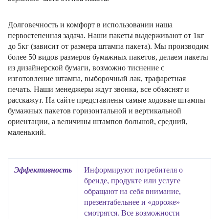
Долговечность и комфорт в использовании наша
первостепенная задача. Наши пакеты выдерживают от 1кг
до 5кг (зависит от размера штампа пакета). Мы производим
более 50 видов размеров бумажных пакетов, делаем пакеты
из дизайнерской бумаги, возможно тиснение с
изготовление штампа, выборочный лак, трафаретная
печать. Наши менеджеры ждут звонка, все объяснят и
расскажут. На сайте представлены самые ходовые штампы
бумажных пакетов горизонтальной и вертикальной
ориентации, а величины штампов большой, средний,
маленький.
Эффективность
Информируют потребителя о
бренде, продукте или услуге
обращают на себя внимание,
презентабельнее и «дороже»
смотрятся. Все возможности