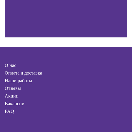
О нас
Оплата и доставка
Наши работы
Отзывы
Акции
Вакансии
FAQ