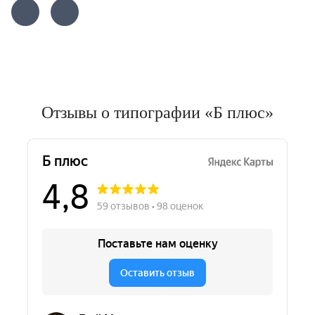
Отзывы о типографии «Б плюс»