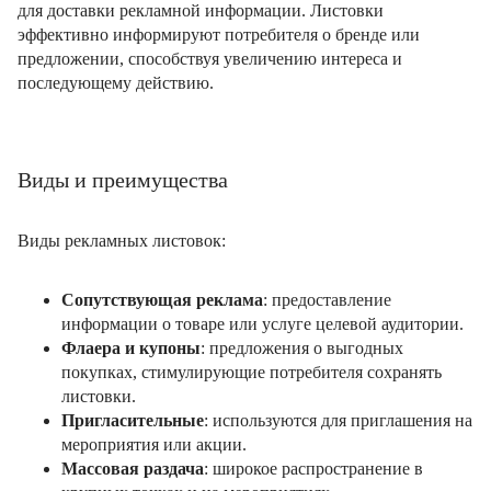
для доставки рекламной информации. Листовки
эффективно информируют потребителя о бренде или
предложении, способствуя увеличению интереса и
последующему действию.
Виды и преимущества
Виды рекламных листовок:
Сопутствующая реклама
: предоставление
информации о товаре или услуге целевой аудитории.
Флаера и купоны
: предложения о выгодных
покупках, стимулирующие потребителя сохранять
листовки.
Пригласительные
: используются для приглашения на
мероприятия или акции.
Массовая раздача
: широкое распространение в