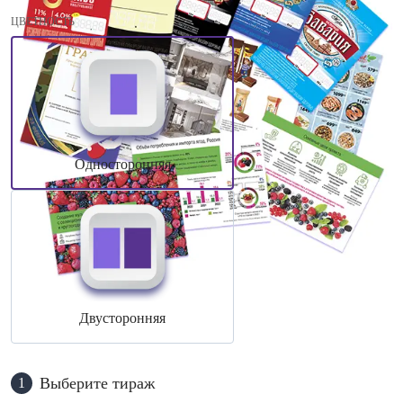
ЦВЕТНОСТЬ
Односторонняя
Двусторонняя
Выберите тираж
1