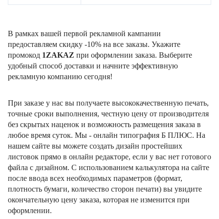
В рамках вашей первой рекламной кампании
предоставляем скидку -10% на все заказы. Укажите
промокод
1ZAKAZ
при оформлении заказа. Выберите
удобный способ доставки и начните эффективную
рекламную компанию сегодня!
При заказе у нас вы получаете высококачественную печать,
точные сроки выполнения, честную цену от производителя
без скрытых наценок и возможность размещения заказа в
любое время суток. Мы - онлайн типография Б ПЛЮС. На
нашем сайте вы можете создать дизайн простейших
листовок прямо в онлайн редакторе, если у вас нет готового
файла с дизайном. С использованием калькулятора на сайте
после ввода всех необходимых параметров (формат,
плотность бумаги, количество сторон печати) вы увидите
окончательную цену заказа, которая не изменится при
оформлении.