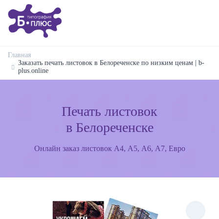
Главная
Заказать печать листовок в Белореченске по низким ценам | b-
plus.online
Печать листовок
в Белореченске
Онлайн заказ листовок А4, А5, А6, А7, Евро