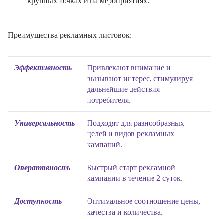
крупных точках и на мероприятиях.
Преимущества рекламных листовок:
Эффективность
Привлекают внимание и
вызывают интерес, стимулируя
дальнейшие действия
потребителя.
Универсальность
Подходят для разнообразных
целей и видов рекламных
кампаний.
Оперативность
Быстрый старт рекламной
кампании в течение 2 суток.
Доступность
Оптимальное соотношение цены,
качества и количества.