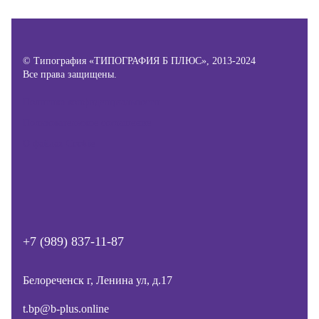
© Типография «ТИПОГРАФИЯ Б ПЛЮС», 2013-2024
Все права защищены.
Политика конфиденциальности
Пользовательское соглашение
О файлах Cookie
+7 (989) 837-11-87
Белореченск г, Ленина ул, д.17
t.bp@b-plus.online