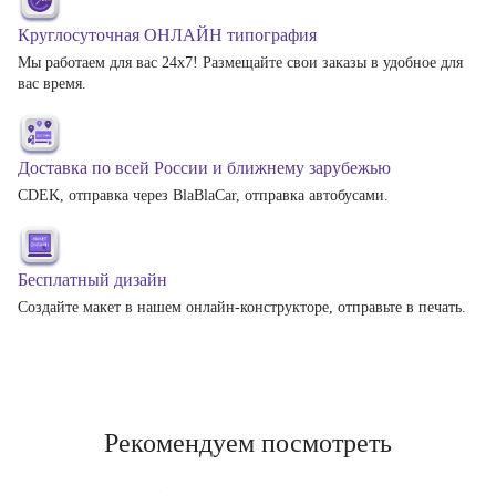
Круглосуточная ОНЛАЙН типография
Мы работаем для вас 24х7! Размещайте свои заказы в удобное для
вас время.
Доставка по всей России и ближнему зарубежью
CDEK, отправка через BlaBlaCar, отправка автобусами.
Бесплатный дизайн
Создайте макет в нашем онлайн-конструкторе, отправьте в печать.
Рекомендуем посмотреть