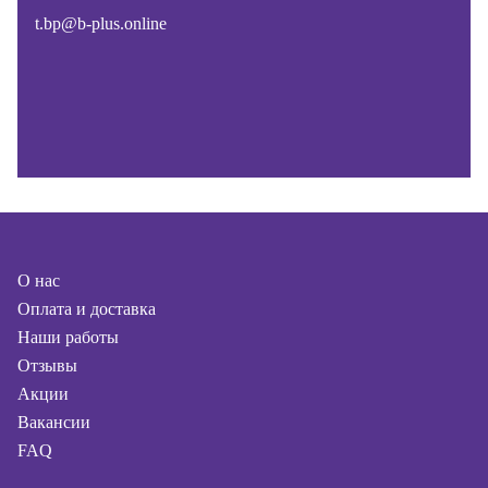
t.bp@b-plus.online
О нас
Оплата и доставка
Наши работы
Отзывы
Акции
Вакансии
FAQ