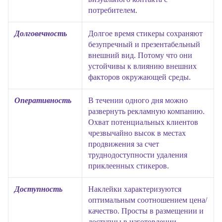
потребителем.
Долговечность
Долгое время стикеры сохраняют
безупречный и презентабельный
внешний вид. Потому что они
устойчивы к влиянию внешних
факторов окружающей среды.
Оперативность
В течении одного дня можно
развернуть рекламную компанию.
Охват потенциальных клиентов
чрезвычайно высок в местах
продвижения за счет
труднодоступности удаления
приклеенных стикеров.
Доступность
Наклейки характеризуются
оптимальным соотношением цена/
качество. Просты в размещении и
доступны в изготовлении.