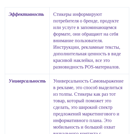
Эффективность
Стикеры информируют
потребителя о бренде, продукте
или услуге в запоминающемся
формате, они обращают на себя
внимание пользователя.
Инструкции, рекламные тексты,
дополнительная ценность в виде
красивой наклейки, все это
разновидность POS-материалов.
Универсальность
Универсальность Самовыражение
в рекламе, это способ выделиться
из толпы. Стикеры как раз тот
товар, который поможет это
сделать, это широкий спектр
предложений маркетингового и
информативного плана. Это
мобильность и большой охват
визуального контакта с