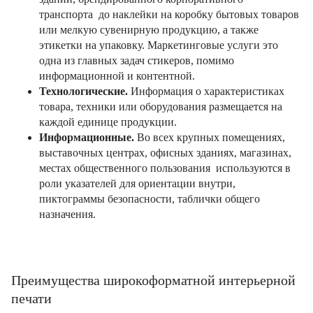
транспорта до наклейки на коробку бытовых товаров
или мелкую сувенирную продукцию, а также
этикетки на упаковку. Маркетинговые услуги это
одна из главных задач стикеров, помимо
информационной и контентной.
Технологические.
Информация о характеристиках
товара, техники или оборудования размещается на
каждой единице продукции.
Информационные.
Во всех крупных помещениях,
выставочных центрах, офисных зданиях, магазинах,
местах общественного пользования используются в
роли указателей для ориентации внутри,
пиктограммы безопасности, таблички общего
назначения.
Преимущества широкоформатной интерьерной
печати