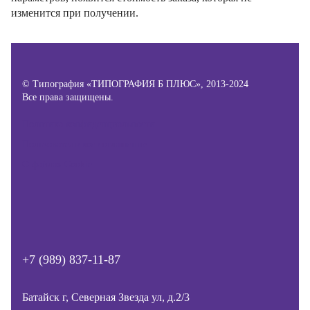
изменится при получении.
© Типография «ТИПОГРАФИЯ Б ПЛЮС», 2013-2024
Все права защищены.
Политика конфиденциальности
Пользовательское соглашение
О файлах Cookie
+7 (989) 837-11-87
Батайск г, Северная Звезда ул, д.2/3