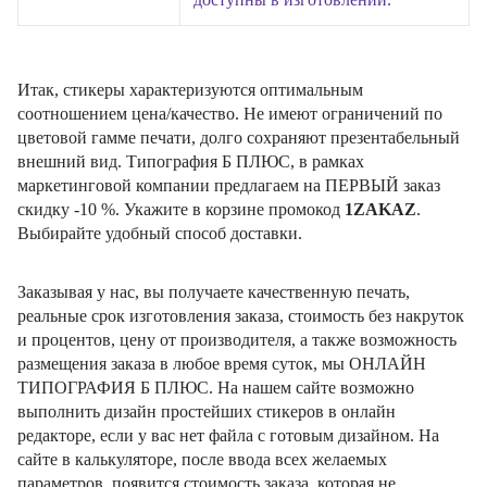
Итак, стикеры характеризуются оптимальным
соотношением цена/качество. Не имеют ограничений по
цветовой гамме печати, долго сохраняют презентабельный
внешний вид. Типография Б ПЛЮС, в рамках
маркетинговой компании предлагаем на ПЕРВЫЙ заказ
скидку -10 %. Укажите в корзине промокод
1ZAKAZ
.
Выбирайте удобный способ доставки.
Заказывая у нас, вы получаете качественную печать,
реальные срок изготовления заказа, стоимость без накруток
и процентов, цену от производителя, а также возможность
размещения заказа в любое время суток, мы ОНЛАЙН
ТИПОГРАФИЯ Б ПЛЮС. На нашем сайте возможно
выполнить дизайн простейших стикеров в онлайн
редакторе, если у вас нет файла с готовым дизайном. На
сайте в калькуляторе, после ввода всех желаемых
параметров, появится стоимость заказа, которая не