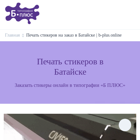
Главная
Печать стикеров на заказ в Батайске | b-plus.online
Печать стикеров в
Батайске
Заказать стикеры онлайн в типографии «Б ПЛЮС»